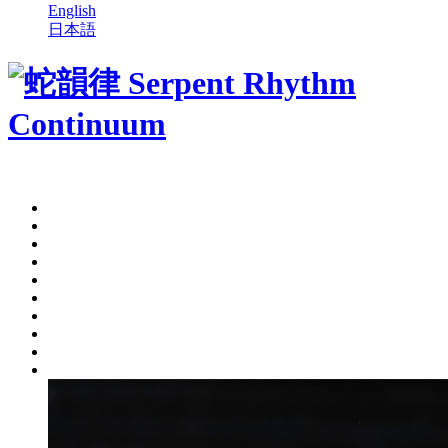
English
日本語