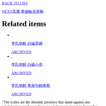
BACK TO LIST
NEXT
高麗 青磁輪花茶碗
Related items
李氏朝鮮 白磁茶碗
ARCHIVED
李氏朝鮮 白磁小壺
ARCHIVED
李氏朝鮮 青画句銘角瓶
ARCHIVED
"The scales are the absolute presence that stand against any