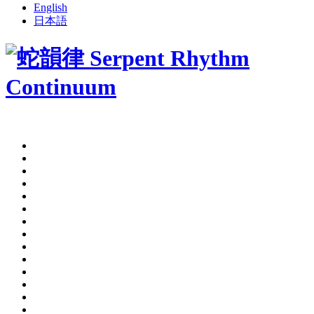
English
日本語