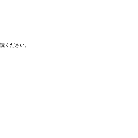
読ください。