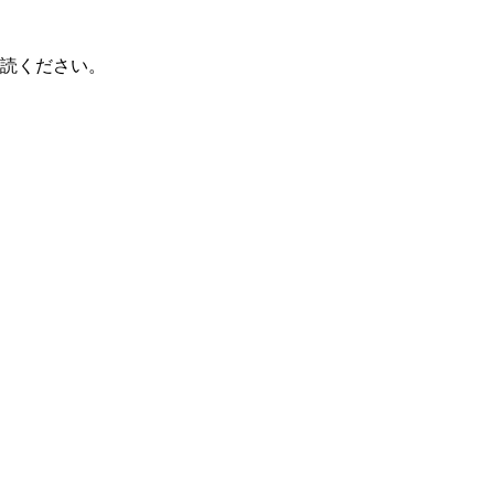
読ください。