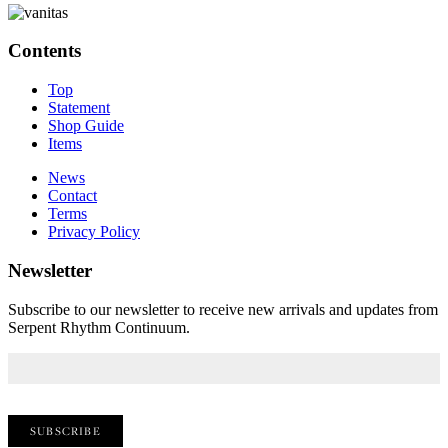
Contents
Top
Statement
Shop Guide
Items
News
Contact
Terms
Privacy Policy
Newsletter
Subscribe to our newsletter to receive new arrivals and updates from
Serpent Rhythm Continuum.