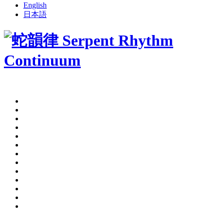
English
日本語