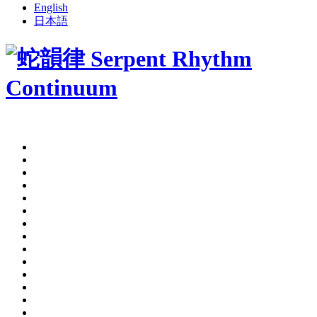
English
日本語