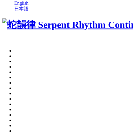
English
日本語