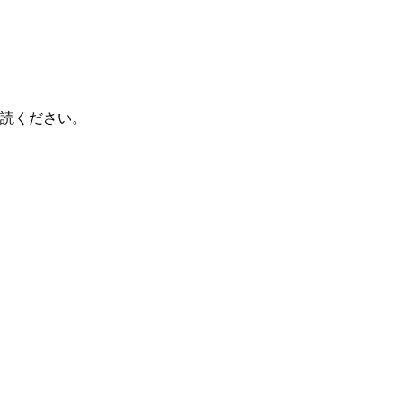
読ください。