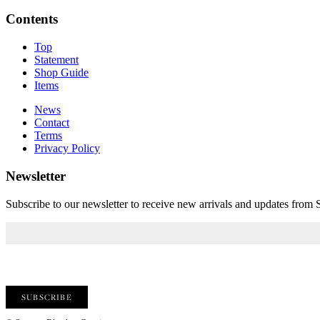
Contents
Top
Statement
Shop Guide
Items
News
Contact
Terms
Privacy Policy
Newsletter
Subscribe to our newsletter to receive new arrivals and updates fro