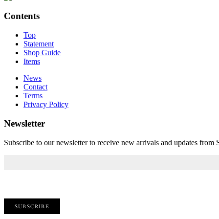
Contents
Top
Statement
Shop Guide
Items
News
Contact
Terms
Privacy Policy
Newsletter
Subscribe to our newsletter to receive new arrivals and updates fro