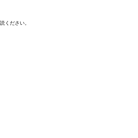
読ください。