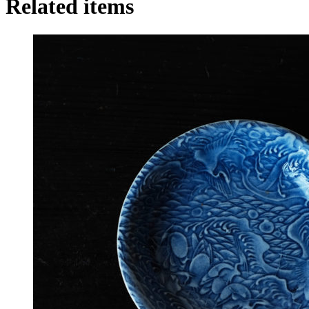
Related items