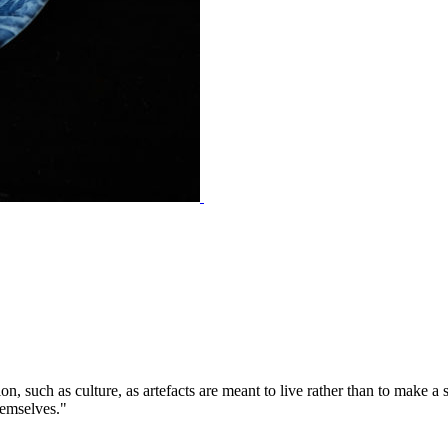
tion, such as culture, as artefacts are meant to live rather than to make 
themselves."