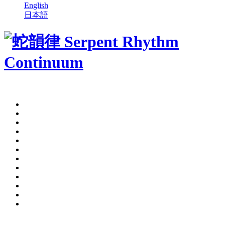
English
日本語