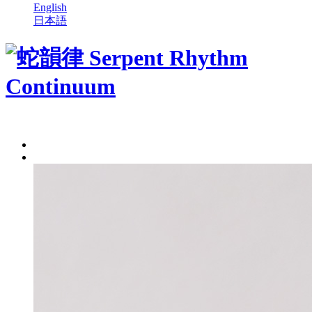
English
日本語