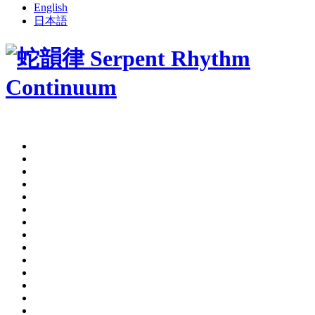
English
日本語