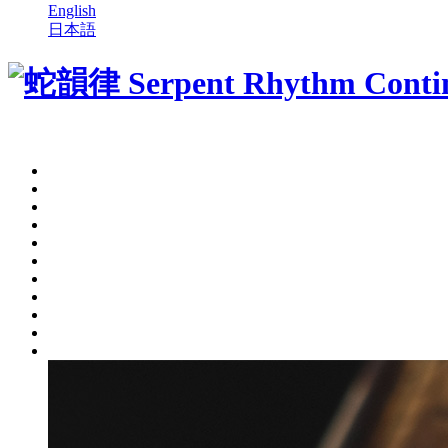
English
日本語