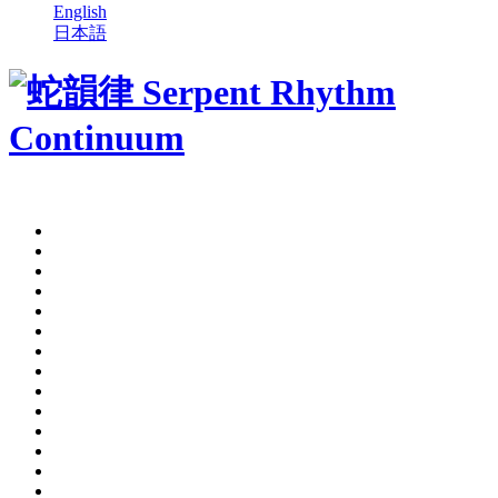
English
日本語