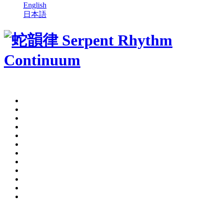
English
日本語