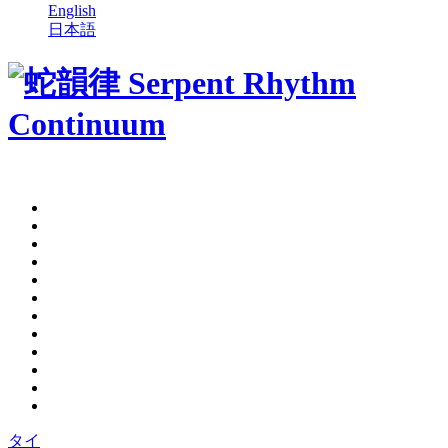
English
日本語
タイ