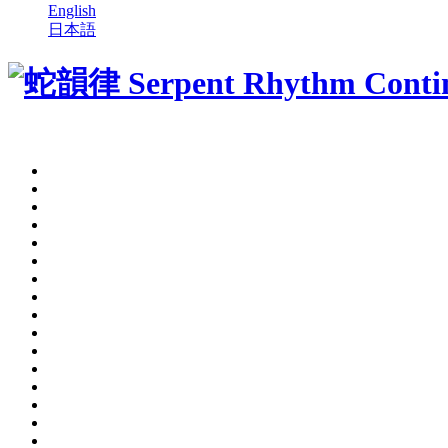
English
日本語