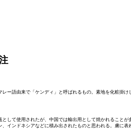
注
マレー語由来で「ケンディ」と呼ばれるもの。素地を化粧掛け
瓶として使用されたが、中国では輸出用として焼かれることが
ン、インドネシアなどに積み出されたものと思われる。膚に表