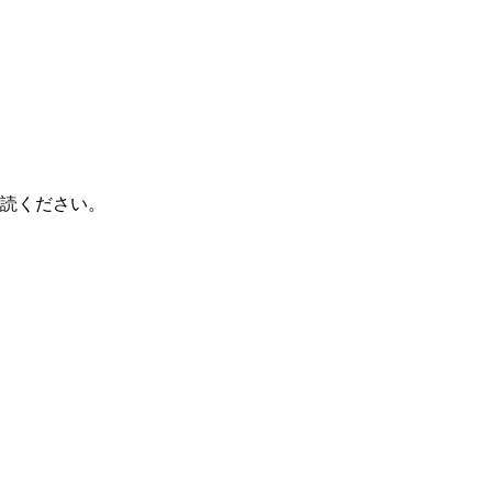
読ください。