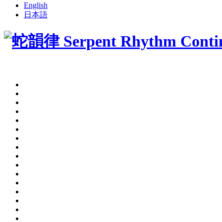
English
日本語