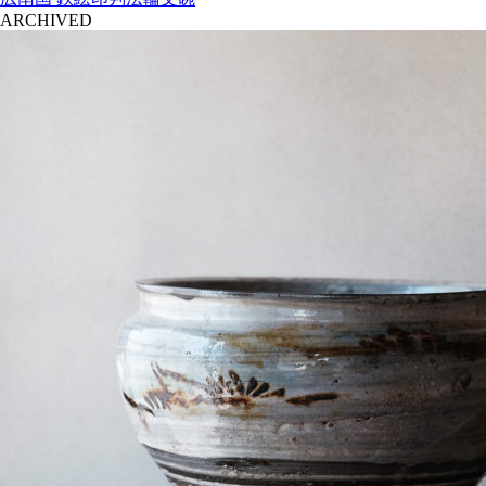
ARCHIVED